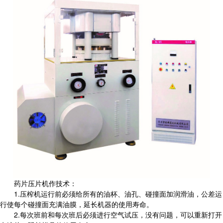
药片压片机作技术：
1.压榨机运行前必须给所有的油杯、油孔、碰撞面加润滑油，公差运
行使每个碰撞面充满油膜，延长机器的使用寿命。
2.每次班前和每次班后必须进行空气试压，没有问题，可以重新打开