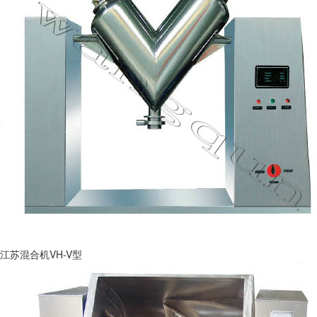
江苏混合机VH-V型