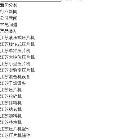
新闻分类
行业新闻
公司新闻
常见问题
产品类别
江苏液压式压片机
江苏旋转式压片机
江苏单冲压片机
江苏大吨位压片机
江苏小型压片机
江苏实验室压片机
江苏混合机设备
江苏干燥设备
江苏压片机
江苏粉碎机
江苏筛粉机
江苏糖衣机
江苏加料机
江苏整粒机
江苏压片机配件
江苏压片机辅件