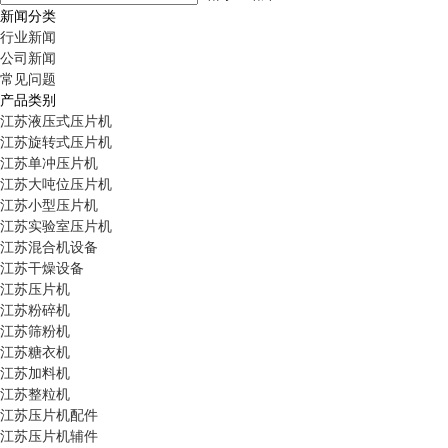
新闻分类
行业新闻
公司新闻
常见问题
产品类别
江苏液压式压片机
江苏旋转式压片机
江苏单冲压片机
江苏大吨位压片机
江苏小型压片机
江苏实验室压片机
江苏混合机设备
江苏干燥设备
江苏压片机
江苏粉碎机
江苏筛粉机
江苏糖衣机
江苏加料机
江苏整粒机
江苏压片机配件
江苏压片机辅件