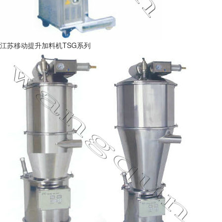
江苏移动提升加料机TSG系列