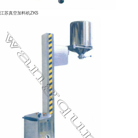
江苏真空加料机ZKS